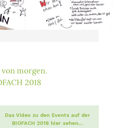
d von morgen.
IOFACH 2018
Das Video zu den Events auf der
BIOFACH 2018 hier sehen...