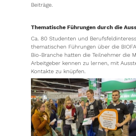
Beiträge.
Thematische Führungen durch die Auss
Ca. 80 Studenten und Berufsfeldinteress
thematischen Führungen über die BIOFA
Bio-Branche hatten die Teilnehmer die M
Arbeitgeber kennen zu lernen, mit Ausst
Kontakte zu knüpfen.