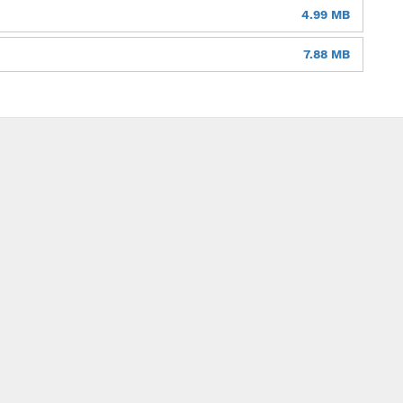
4.99 MB
7.88 MB