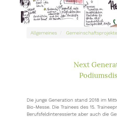
Allgemeines
Gemeinschaftsprojekt
Next Generat
Podiumsdis
Die junge Generation stand 2018 im Mit
Bio-Messe. Die Trainees des 15. Trainee
Berufsfeldinteressierte aber auch die Ge