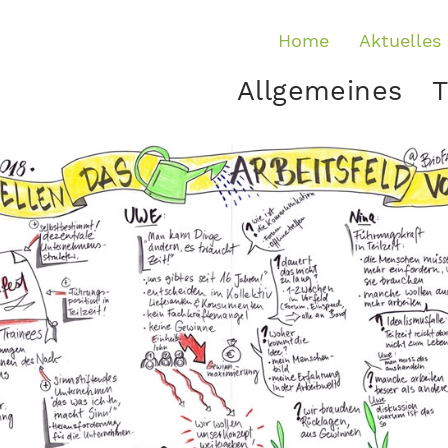
Home
Aktuelles
Allgemeines
T