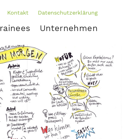
Kontakt
Datenschutzerklärung
rainees
Unternehmen