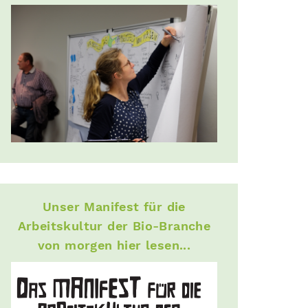
Unser Manifest für die
Arbeitskultur der Bio-Branche
von morgen hier lesen...