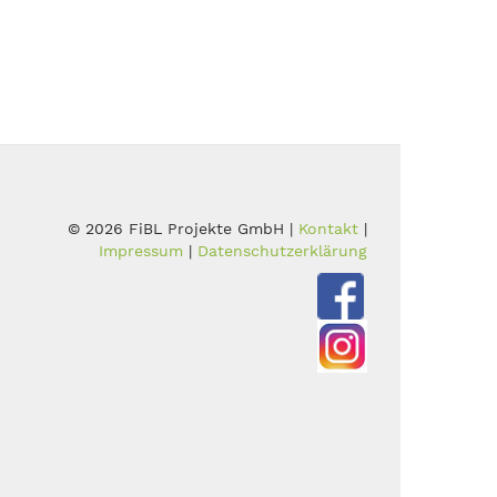
© 2026 FiBL Projekte GmbH |
Kontakt
|
Impressum
|
Datenschutzerklärung