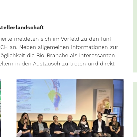
tellerlandschaft
ierte meldeten sich im Vorfeld zu den fünf
CH an. Neben allgemeinen Informationen zur
öglichkeit die Bio-Branche als interessanten
ellern in den Austausch zu treten und direkt