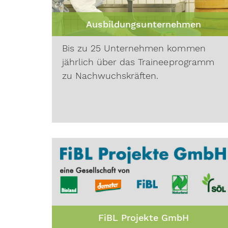
Ausbildungsunternehmen
Bis zu 25 Unternehmen kommen
jährlich über das Traineeprogramm
zu Nachwuchskräften.
FiBL Projekte GmbH