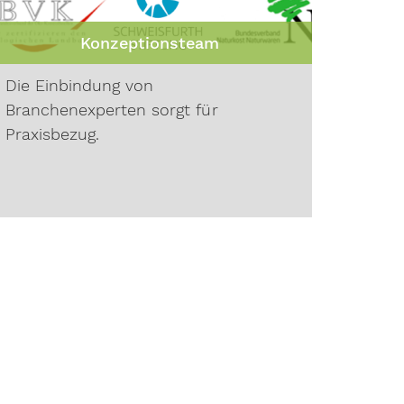
Konzeptionsteam
Die Einbindung von
Branchenexperten sorgt für
Praxisbezug.