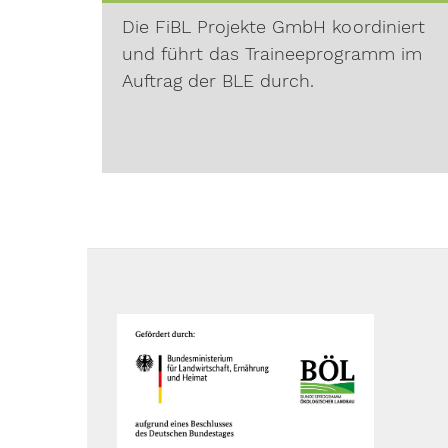
Die FiBL Projekte GmbH koordiniert
und führt das Traineeprogramm im
Auftrag der BLE durch.