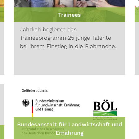
Trainees
Jährlich begleitet das
Traineeprogramm 25
junge Talente
bei ihrem Einstieg in die Biobranche.
Bundesanstalt für Landwirtschaft und
Ernährung