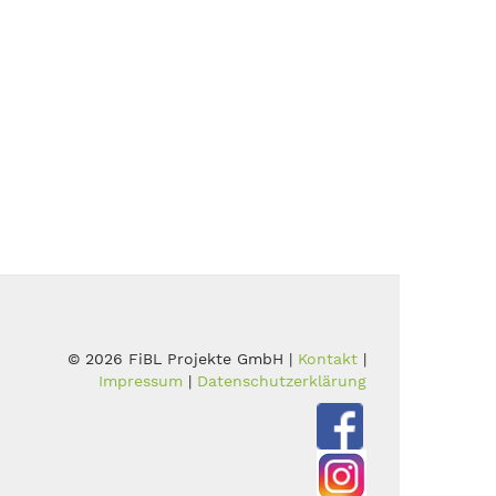
© 2026 FiBL Projekte GmbH |
Kontakt
|
Impressum
|
Datenschutzerklärung