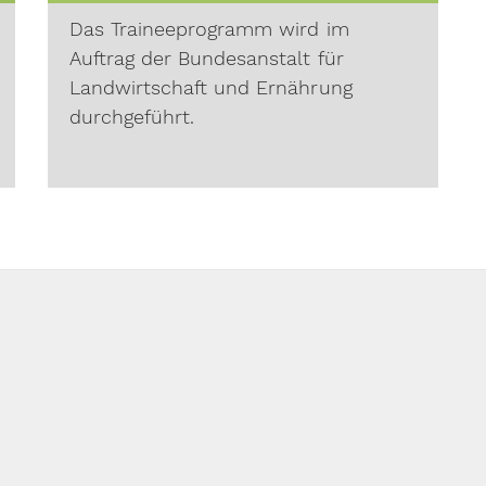
Das Traineeprogramm wird im
Auftrag der Bundesanstalt für
Landwirtschaft und Ernährung
durchgeführt.