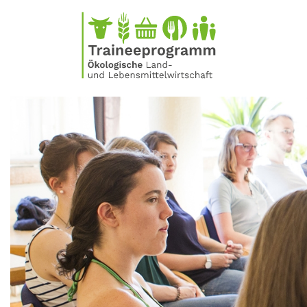
Direkt
zum
Inhalt