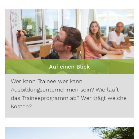
Auf einen Blick
Wer kann Trainee wer kann
Ausbildungsunternehmen sein? Wie läuft
das Traineeprogramm ab? Wer trägt welche
Kosten?