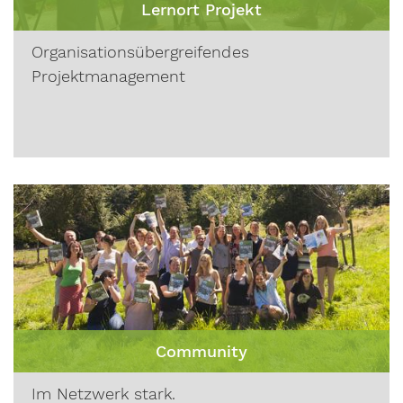
Lernort Projekt
Organisationsübergreifendes
Projektmanagement
Community
Im Netzwerk stark.