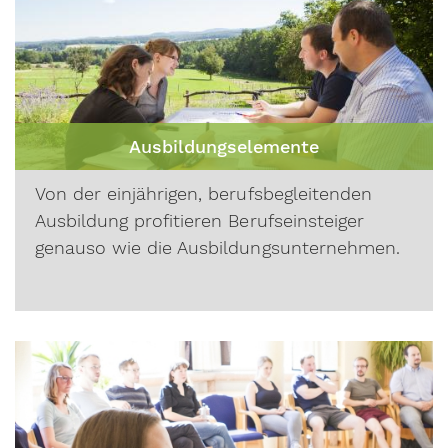
Ausbildungselemente
Von der einjährigen, berufsbegleitenden
Ausbildung profitieren Berufseinsteiger
genauso wie die Ausbildungsunternehmen.