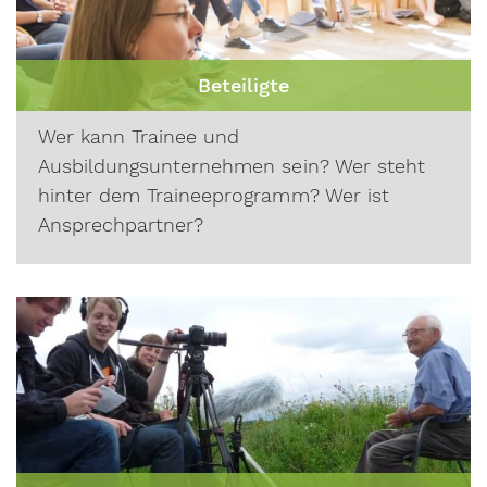
Beteiligte
Wer kann Trainee und
Ausbildungsunternehmen sein? Wer steht
hinter dem Traineeprogramm? Wer ist
Ansprechpartner?