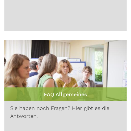
FAQ Allgemeines
Sie haben noch Fragen? Hier gibt es die
Antworten.