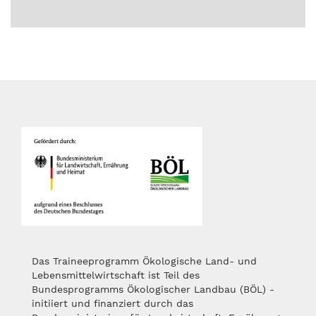
Das Traineeprogramm Ökologische Land- und
Lebensmittelwirtschaft ist Teil des
Bundesprogramms Ökologischer Landbau (BÖL) -
initiiert und finanziert durch das