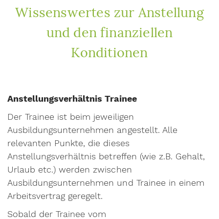
Wissenswertes zur Anstellung
und den finanziellen
Konditionen
Anstellungsverhältnis Trainee
Der Trainee ist beim jeweiligen
Ausbildungsunternehmen angestellt. Alle
relevanten Punkte, die dieses
Anstellungsverhältnis betreffen (wie z.B. Gehalt,
Urlaub etc.) werden zwischen
Ausbildungsunternehmen und Trainee in einem
Arbeitsvertrag geregelt.
Sobald der Trainee vom