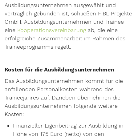
Ausbildungsunternehmen ausgewählt und
vertraglich gebunden ist, schließen FiBL Projekte
GmbH, Ausbildungsunternehmen und Trainee
eine
Kooperationsvereinbarung
ab, die eine
erfolgreiche Zusammenarbeit im Rahmen des
Traineeprogramms regelt.
Kosten für die Ausbildungsunternehmen
Das Ausbildungsunternehmen kommt für die
anfallenden Personalkosten während des
Traineejahres auf. Daneben übernehmen die
Ausbildungsunternehmen folgende weitere
Kosten:
Finanzieller Eigenbeitrag zur Ausbildung in
Höhe von 175 Euro (netto) von den