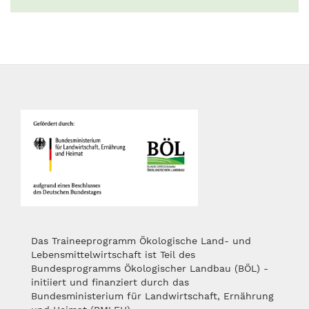
Das Traineeprogramm Ökologische Land- und
Lebensmittelwirtschaft ist Teil des
Bundesprogramms Ökologischer Landbau (BÖL) -
initiiert und finanziert durch das
Bundesministerium für Landwirtschaft, Ernährung