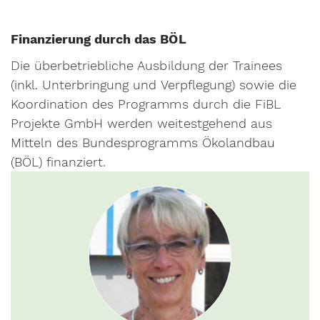
Finanzierung durch das BÖL
Die überbetriebliche Ausbildung der Trainees
(inkl. Unterbringung und Verpflegung) sowie die
Koordination des Programms durch die FiBL
Projekte GmbH werden weitestgehend aus
Mitteln des Bundesprogramms Ökolandbau
(BÖL) finanziert.