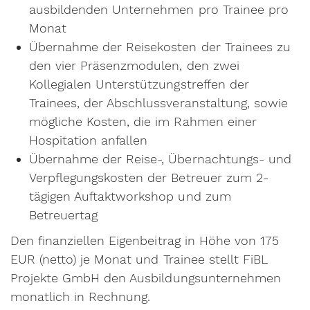
ausbildenden Unternehmen pro Trainee pro
Monat
Übernahme der Reisekosten der Trainees zu
den vier Präsenzmodulen, den zwei
Kollegialen Unterstützungstreffen der
Trainees, der Abschlussveranstaltung, sowie
mögliche Kosten, die im Rahmen einer
Hospitation anfallen
Übernahme der Reise-, Übernachtungs- und
Verpflegungskosten der Betreuer zum 2-
tägigen Auftaktworkshop und zum
Betreuertag
Den finanziellen Eigenbeitrag in Höhe von 175
EUR (netto) je Monat und Trainee stellt FiBL
Projekte GmbH den Ausbildungsunternehmen
monatlich in Rechnung.