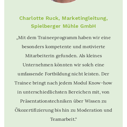
Charlotte Ruck, Marketingleitung,
Spielberger Mühle GmbH
„Mit dem Traineeprogramm haben wir eine
besonders kompetente und motivierte
Mitarbeiterin gefunden. Als kleines
Unternehmen könnten wir solch eine
umfassende Fortbildung nicht leisten. Der
Trainee bringt nach jedem Modul Know-how
in unterschiedlichsten Bereichen mit, von
Präsentationstechniken über Wissen zu
Ökozertifizierung bis hin zu Moderation und
Teamarbeit.“