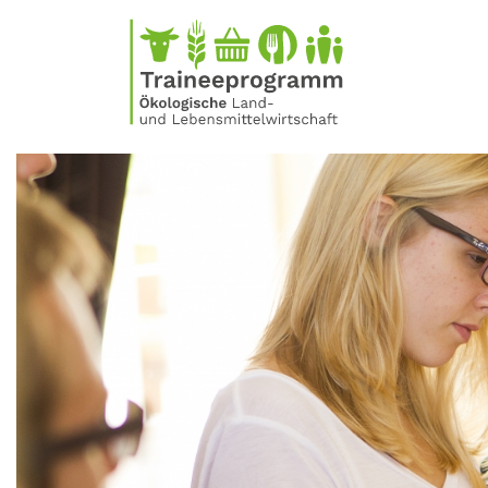
Direkt
zum
Inhalt