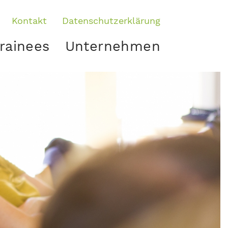
Kontakt
Datenschutzerklärung
rainees
Unternehmen