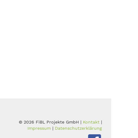
© 2026 FiBL Projekte GmbH |
Kontakt
|
Impressum
|
Datenschutzerklärung