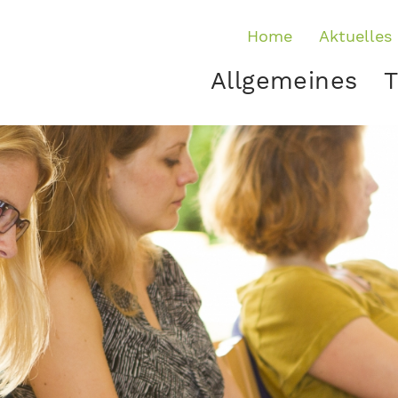
Home
Aktuelles
Allgemeines
T