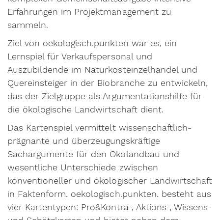
Erfahrungen im Projektmanagement zu
sammeln.
Ziel von oekologisch.punkten war es, ein
Lernspiel für Verkaufspersonal und
Auszubildende im Naturkosteinzelhandel und
Quereinsteiger in der Biobranche zu entwickeln,
das der Zielgruppe als Argumentationshilfe für
die ökologische Landwirtschaft dient.
Das Kartenspiel vermittelt wissenschaftlich-
prägnante und überzeugungskräftige
Sachargumente für den Ökolandbau und
wesentliche Unterschiede zwischen
konventioneller und ökologischer Landwirtschaft
in Faktenform. oekologisch.punkten. besteht aus
vier Kartentypen: Pro&Kontra-, Aktions-, Wissens-