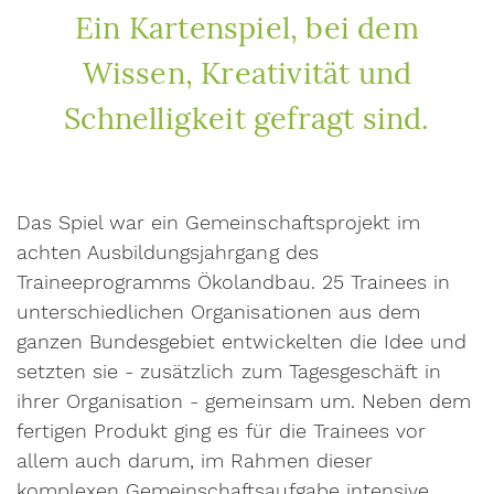
Ein Kartenspiel, bei dem
Wissen, Kreativität und
Schnelligkeit gefragt sind.
Das Spiel war ein Gemeinschaftsprojekt im
achten Ausbildungsjahrgang des
Traineeprogramms Ökolandbau. 25 Trainees in
unterschiedlichen Organisationen aus dem
ganzen Bundesgebiet entwickelten die Idee und
setzten sie - zusätzlich zum Tagesgeschäft in
ihrer Organisation - gemeinsam um. Neben dem
fertigen Produkt ging es für die Trainees vor
allem auch darum, im Rahmen dieser
komplexen Gemeinschaftsaufgabe intensive