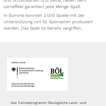
und Schätzkarten und bietet neben dem
Lerneffekt garantiert jede Menge Spaß.
In Summe konnten 2.000 Spiele mit der
Unterstützung von 52 Sponsoren produziert
werden. Das Spiel ist bereits vergriffen.
Das Traineeprogramm Ökologische Land- und