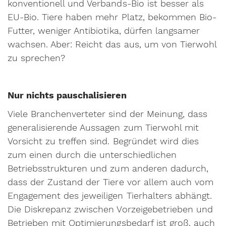
konventionell und Verbands-Bio ist besser als
EU-Bio. Tiere haben mehr Platz, bekommen Bio-
Futter, weniger Antibiotika, dürfen langsamer
wachsen. Aber: Reicht das aus, um von Tierwohl
zu sprechen?
Nur nichts pauschalisieren
Viele Branchenverteter sind der Meinung, dass
generalisierende Aussagen zum Tierwohl mit
Vorsicht zu treffen sind. Begründet wird dies
zum einen durch die unterschiedlichen
Betriebsstrukturen und zum anderen dadurch,
dass der Zustand der Tiere vor allem auch vom
Engagement des jeweiligen Tierhalters abhängt.
Die Diskrepanz zwischen Vorzeigebetrieben und
Betrieben mit Optimierungsbedarf ist groß, auch