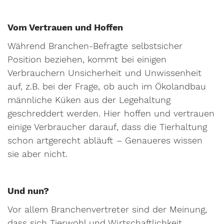
Vom Vertrauen und Hoffen
Während Branchen-Befragte selbstsicher
Position beziehen, kommt bei einigen
Verbrauchern Unsicherheit und Unwissenheit
auf, z.B. bei der Frage, ob auch im Ökolandbau
männliche Küken aus der Legehaltung
geschreddert werden. Hier hoffen und vertrauen
einige Verbraucher darauf, dass die Tierhaltung
schon artgerecht abläuft – Genaueres wissen
sie aber nicht.
Und nun?
Vor allem Branchenvertreter sind der Meinung,
dass sich Tierwohl und Wirtschaftlichkeit