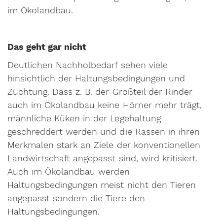
im Ökolandbau.
Das geht gar nicht
Deutlichen Nachholbedarf sehen viele
hinsichtlich der Haltungsbedingungen und
Züchtung. Dass z. B. der Großteil der Rinder
auch im Ökolandbau keine Hörner mehr trägt,
männliche Küken in der Legehaltung
geschreddert werden und die Rassen in ihren
Merkmalen stark an Ziele der konventionellen
Landwirtschaft angepasst sind, wird kritisiert.
Auch im Ökolandbau werden
Haltungsbedingungen meist nicht den Tieren
angepasst sondern die Tiere den
Haltungsbedingungen.