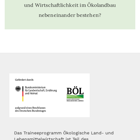
und Wirtschaftlichkeit im Ökolandbau
nebeneinander bestehen?
Das Traineeprogramm Ökologische Land- und
Lebensmittelwirtschaft ist Teil des