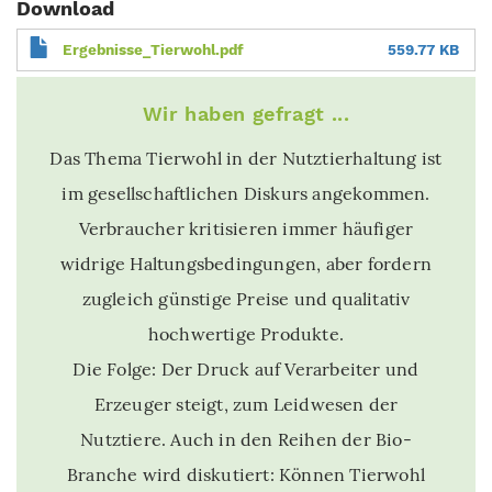
Download
Ergebnisse_Tierwohl.pdf
559.77 KB
Wir haben gefragt ...
Das Thema Tierwohl in der Nutztierhaltung ist
im gesellschaftlichen Diskurs angekommen.
Verbraucher kritisieren immer häufiger
widrige Haltungsbedingungen, aber fordern
zugleich günstige Preise und qualitativ
hochwertige Produkte.
Die Folge: Der Druck auf Verarbeiter und
Erzeuger steigt, zum Leidwesen der
Nutztiere. Auch in den Reihen der Bio-
Branche wird diskutiert: Können Tierwohl