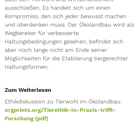
ausschließen. Es handelt sich um einen
Kompromiss, den sich jeder bewusst machen
und überdenken muss. Der Ökolandbau wird als
Wegbereiter für verbesserte
Haltungsbedingungen gesehen, befindet sich
aber noch lange nicht am Ende seiner
Möglichkeiten für die Etablierung tiergerechter
Haltungsformen.
Zum Weiterlesen
Ethikdiskussion zu Tierwohl im Ökolandbau:
orgprints.org/Tierethik-in-Praxis-trifft-
Forschung (pdf)