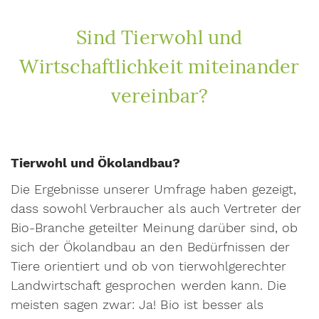
Sind Tierwohl und
Wirtschaftlichkeit miteinander
vereinbar?
Tierwohl und Ökolandbau?
Die Ergebnisse unserer Umfrage haben gezeigt,
dass sowohl Verbraucher als auch Vertreter der
Bio-Branche geteilter Meinung darüber sind, ob
sich der Ökolandbau an den Bedürfnissen der
Tiere orientiert und ob von tierwohlgerechter
Landwirtschaft gesprochen werden kann. Die
meisten sagen zwar: Ja! Bio ist besser als