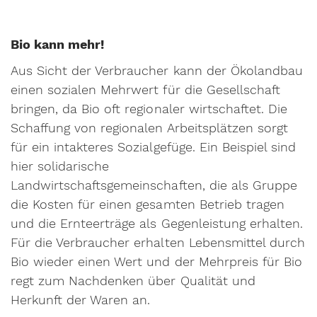
Bio kann mehr!
Aus Sicht der Verbraucher kann der Ökolandbau
einen sozialen Mehrwert für die Gesellschaft
bringen, da Bio oft regionaler wirtschaftet. Die
Schaffung von regionalen Arbeitsplätzen sorgt
für ein intakteres Sozialgefüge. Ein Beispiel sind
hier solidarische
Landwirtschaftsgemeinschaften, die als Gruppe
die Kosten für einen gesamten Betrieb tragen
und die Ernteerträge als Gegenleistung erhalten.
Für die Verbraucher erhalten Lebensmittel durch
Bio wieder einen Wert und der Mehrpreis für Bio
regt zum Nachdenken über Qualität und
Herkunft der Waren an.