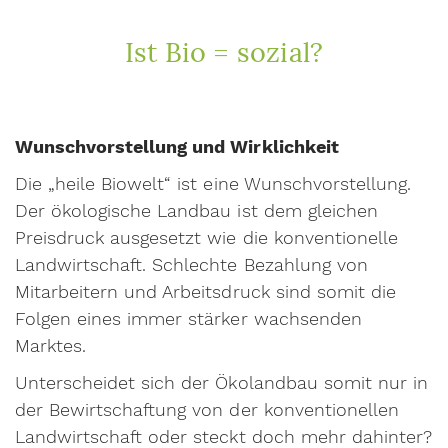
Ist Bio = sozial?
Wunschvorstellung und Wirklichkeit
Die „heile Biowelt“ ist eine Wunschvorstellung.
Der ökologische Landbau ist dem gleichen
Preisdruck ausgesetzt wie die konventionelle
Landwirtschaft. Schlechte Bezahlung von
Mitarbeitern und Arbeitsdruck sind somit die
Folgen eines immer stärker wachsenden
Marktes.
Unterscheidet sich der Ökolandbau somit nur in
der Bewirtschaftung von der konventionellen
Landwirtschaft oder steckt doch mehr dahinter?