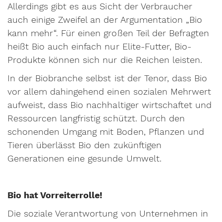
Allerdings gibt es aus Sicht der Verbraucher
auch einige Zweifel an der Argumentation „Bio
kann mehr“. Für einen großen Teil der Befragten
heißt Bio auch einfach nur Elite-Futter, Bio-
Produkte können sich nur die Reichen leisten.
In der Biobranche selbst ist der Tenor, dass Bio
vor allem dahingehend einen sozialen Mehrwert
aufweist, dass Bio nachhaltiger wirtschaftet und
Ressourcen langfristig schützt. Durch den
schonenden Umgang mit Boden, Pflanzen und
Tieren überlässt Bio den zukünftigen
Generationen eine gesunde Umwelt.
Bio hat Vorreiterrolle!
Die soziale Verantwortung von Unternehmen in