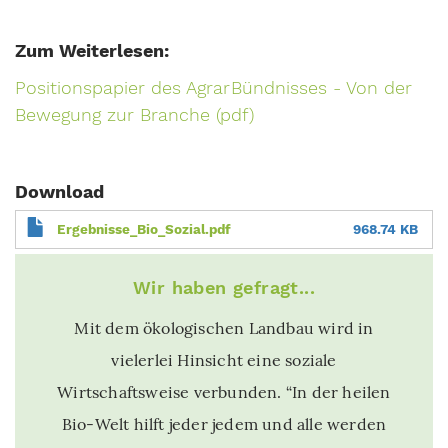
Zum Weiterlesen:
Positionspapier des AgrarBündnisses - Von der
Bewegung zur Branche (pdf)
Download
Ergebnisse_Bio_Sozial.pdf
968.74 KB
Wir haben gefragt...
Mit dem ökologischen Landbau wird in
vielerlei Hinsicht eine soziale
Wirtschaftsweise verbunden. “In der heilen
Bio-Welt hilft jeder jedem und alle werden