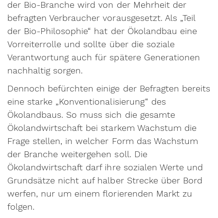
der Bio-Branche wird von der Mehrheit der
befragten Verbraucher vorausgesetzt. Als „Teil
der Bio-Philosophie“ hat der Ökolandbau eine
Vorreiterrolle und sollte über die soziale
Verantwortung auch für spätere Generationen
nachhaltig sorgen.
Dennoch befürchten einige der Befragten bereits
eine starke „Konventionalisierung“ des
Ökolandbaus. So muss sich die gesamte
Ökolandwirtschaft bei starkem Wachstum die
Frage stellen, in welcher Form das Wachstum
der Branche weitergehen soll. Die
Ökolandwirtschaft darf ihre sozialen Werte und
Grundsätze nicht auf halber Strecke über Bord
werfen, nur um einem florierenden Markt zu
folgen.