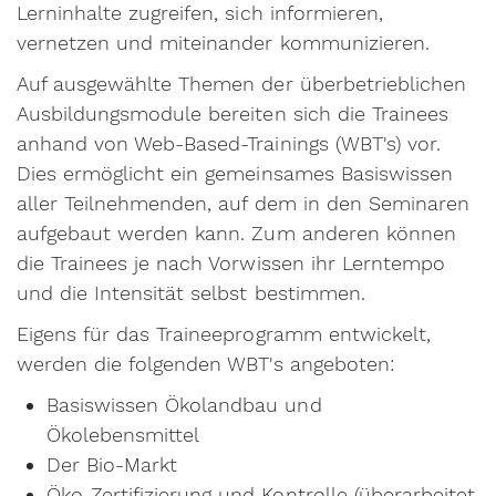
Lerninhalte zugreifen, sich informieren,
vernetzen und miteinander kommunizieren.
Auf ausgewählte Themen der überbetrieblichen
Ausbildungsmodule bereiten sich die Trainees
anhand von Web-Based-Trainings (WBT's) vor.
Dies ermöglicht ein gemeinsames Basiswissen
aller Teilnehmenden, auf dem in den Seminaren
aufgebaut werden kann. Zum anderen können
die Trainees je nach Vorwissen ihr Lerntempo
und die Intensität selbst bestimmen.
Eigens für das
Traineeprogramm entwickelt,
werden die folgenden WBT's angeboten:
Basiswissen Ökolandbau und
Ökolebensmittel
Der Bio-Markt
Öko-Zertifizierung und Kontrolle (überarbeitet