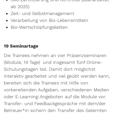
ab 2025)
Zeit- und Selbstmanagement
Verarbeitung von Bio-Lebensmitteln
Bio-Wertschöpfungsketten
19 Seminartage
Die Trainees nehmen an vier Präsenzseminaren
(Module, 14 Tage) und insgesamt fünf Online-
Schulungstagen teil. Damit dort möglichst
interaktiv gearbeitet und viel geübt werden kann,
bereiten sich die Trainees mit Hilfe von
vorbereitenden Aufgaben, verschiedenen Medien
oder E-Learning-Angeboten auf die Module vor.
Transfer- und Feedbackgespräche mit dem/der
Betreuer*in sichern den Transfer des Gelernten