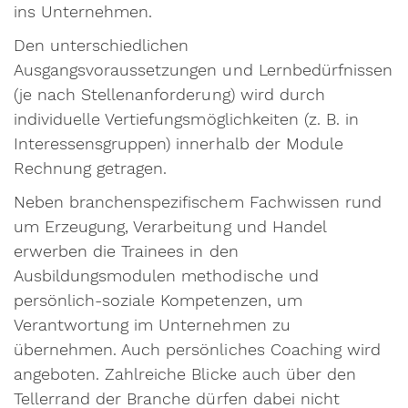
ins Unternehmen.
Den unterschiedlichen
Ausgangsvoraussetzungen und Lernbedürfnissen
(je nach Stellenanforderung) wird durch
individuelle Vertiefungsmöglichkeiten (z. B. in
Interessensgruppen) innerhalb der Module
Rechnung getragen.
Neben branchenspezifischem Fachwissen rund
um Erzeugung, Verarbeitung und Handel
erwerben die Trainees in den
Ausbildungsmodulen methodische und
persönlich-soziale Kompetenzen, um
Verantwortung im Unternehmen zu
übernehmen.
Auch persönliches Coaching wird
angeboten. Zahlreiche Blicke auch über den
Tellerrand der Branche dürfen dabei nicht