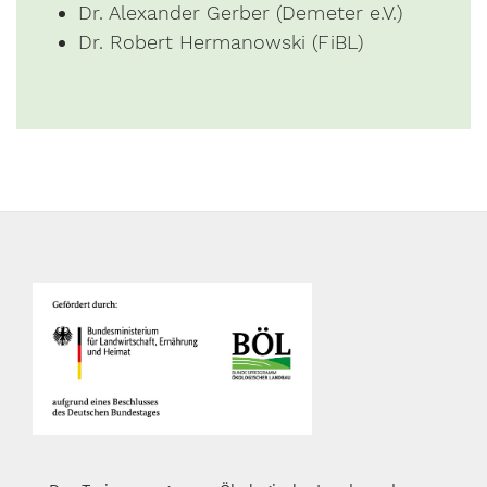
Dr. Alexander Gerber (Demeter e.V.)
Dr. Robert Hermanowski (FiBL)