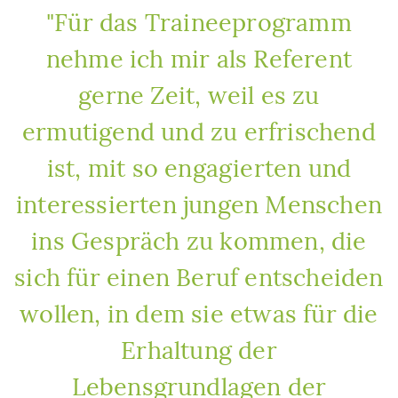
"Für das Traineeprogramm
nehme ich mir als Referent
gerne Zeit, weil es zu
ermutigend und zu erfrischend
ist, mit so engagierten und
interessierten jungen Menschen
ins Gespräch zu kommen, die
sich für einen Beruf entscheiden
wollen, in dem sie etwas für die
Erhaltung der
Lebensgrundlagen der