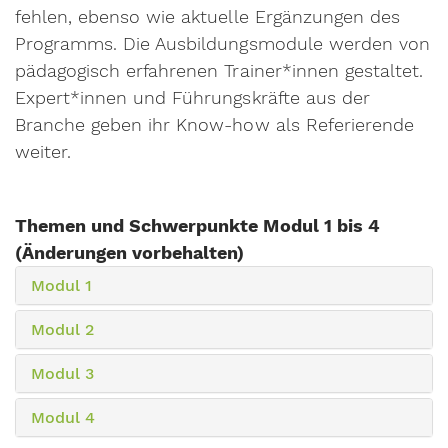
fehlen, ebenso wie aktuelle Ergänzungen des
Programms.
Die Ausbildungsmodule werden von
pädagogisch erfahrenen Trainer*innen gestaltet.
Expert*innen und Führungskräfte aus der
Branche geben ihr Know-how als Referierende
weiter.
Themen und Schwerpunkte Modul 1 bis 4
(Änderungen vorbehalten)
Modul 1
Modul 2
Modul 3
Modul 4