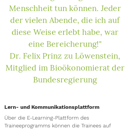
Menschheit tun können. Jeder
der vielen Abende, die ich auf
diese Weise erlebt habe, war
eine Bereicherung!"
Dr. Felix Prinz zu Löwenstein,
Mitglied im Bioökonomierat der
Bundesregierung
Lern- und Kommunikationsplattform
Über die E-Learning-Plattform des
Traineeprogramms können die Trainees auf