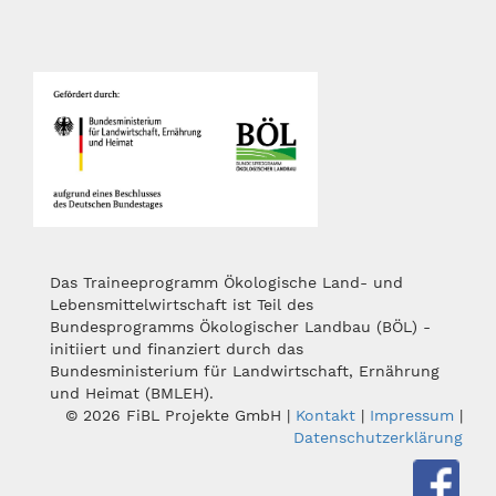
Das Traineeprogramm Ökologische Land- und
Lebensmittelwirtschaft ist Teil des
Bundesprogramms Ökologischer Landbau (BÖL) -
initiiert und finanziert durch das
Bundesministerium für Landwirtschaft, Ernährung
und Heimat (BMLEH).
© 2026 FiBL Projekte GmbH |
Kontakt
|
Impressum
|
Datenschutzerklärung