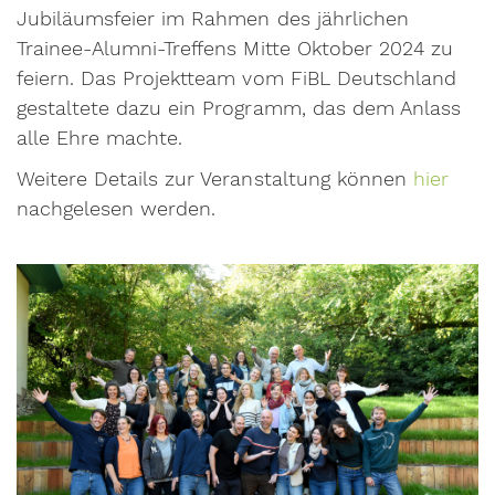
Jubiläumsfeier im Rahmen des jährlichen
Trainee-Alumni-Treffens Mitte Oktober 2024 zu
feiern. Das Projektteam vom FiBL Deutschland
gestaltete dazu ein Programm, das dem Anlass
alle Ehre machte.
Weitere Details zur Veranstaltung können
hier
nachgelesen werden.