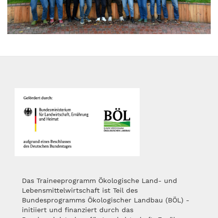
Das Traineeprogramm Ökologische Land- und
Lebensmittelwirtschaft ist Teil des
Bundesprogramms Ökologischer Landbau (BÖL) -
initiiert und finanziert durch das