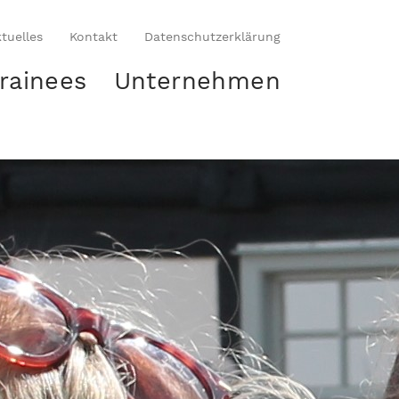
tuelles
Kontakt
Datenschutzerklärung
rainees
Unternehmen