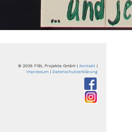
© 2026 FiBL Projekte GmbH |
Kontakt
|
Impressum
|
Datenschutzerklärung