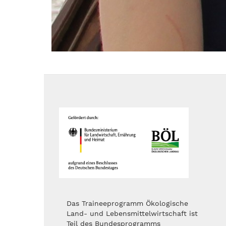
Das Traineeprogramm Ökologische
Land- und Lebensmittelwirtschaft ist
Teil des Bundesprogramms