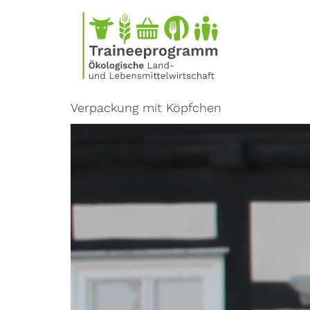
Direkt
zum
Inhalt
Verpackung mit Köpfchen