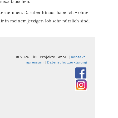
 auszutauschen.
nternehmen. Darüber hinaus habe ich - ohne
 in meinem jetzigen Job sehr nützlich sind.
© 2026 FiBL Projekte GmbH |
Kontakt
|
Impressum
|
Datenschutzerklärung