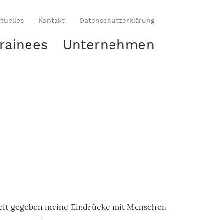
tuelles
Kontakt
Datenschutzerklärung
rainees
Unternehmen
keit gegeben meine Eindrücke mit Menschen