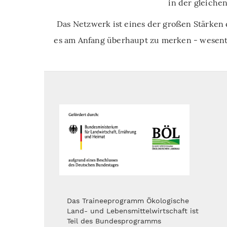
in der gleiche
Das Netzwerk ist eines der großen Stärken
es am Anfang überhaupt zu merken - wesentl
Das Traineeprogramm Ökologische
Land- und Lebensmittelwirtschaft ist
Teil des Bundesprogramms