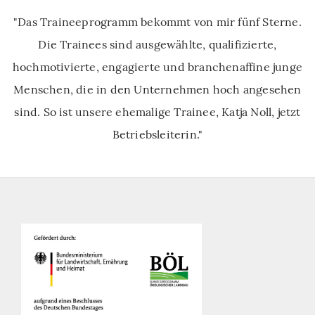
"Das Traineeprogramm bekommt von mir fünf Sterne.
Die Trainees sind ausgewählte, qualifizierte,
hochmotivierte, engagierte und branchenaffine junge
Menschen, die in den Unternehmen hoch angesehen
sind. So ist unsere ehemalige Trainee, Katja Noll, jetzt
Betriebsleiterin."